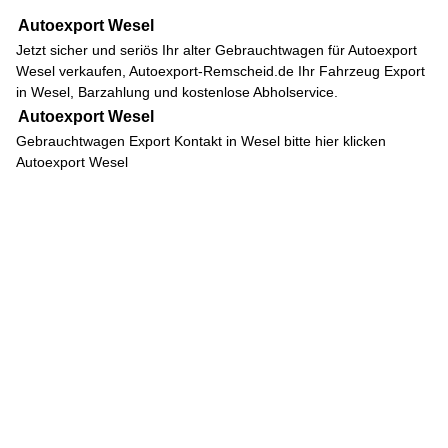
Autoexport Wesel
Jetzt sicher und seriös Ihr alter Gebrauchtwagen für
Autoexport
Wesel
verkaufen, Autoexport-Remscheid.de Ihr Fahrzeug Export
in Wesel, Barzahlung und kostenlose Abholservice.
Autoexport Wesel
Gebrauchtwagen Export Kontakt in Wesel bitte hier klicken
Autoexport Wesel