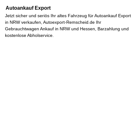
Autoankauf Export
Jetzt sicher und seriös Ihr altes Fahrzeug für
Autoankauf Export
in NRW verkaufen, Autoexport-Remscheid.de Ihr
Gebrauchtwagen Ankauf in NRW und Hessen, Barzahlung und
kostenlose Abholservice.